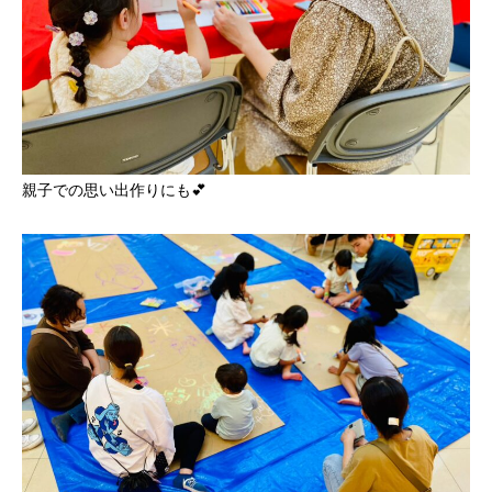
親子での思い出作りにも💕