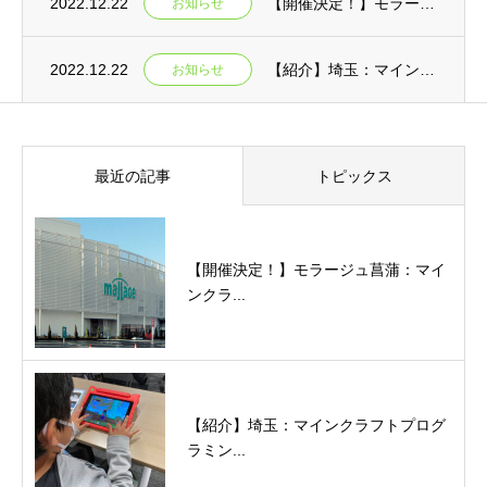
2022.12.22
【開催決定！】モラージュ菖蒲：マインクラフトプログラミング体験イベント★
お知らせ
2022.12.22
【紹介】埼玉：マインクラフトプログラミング体験イベント開催中！
お知らせ
最近の記事
トピックス
【開催決定！】モラージュ菖蒲：マイ
ンクラ...
【紹介】埼玉：マインクラフトプログ
ラミン...