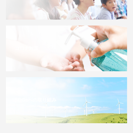
コロナ対策
SDGsへの取り組み