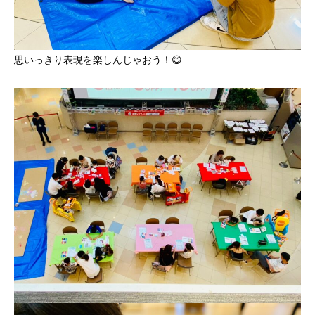
思いっきり表現を楽しんじゃおう！😄