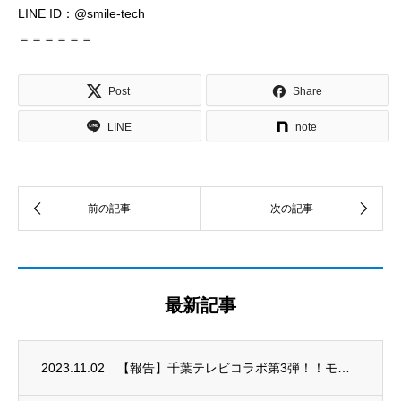
LINE ID：@smile-tech
＝＝＝＝＝＝
Post
Share
LINE
note
最新記事
2023.11.02
【報告】千葉テレビコラボ第3弾！！モラージュ柏