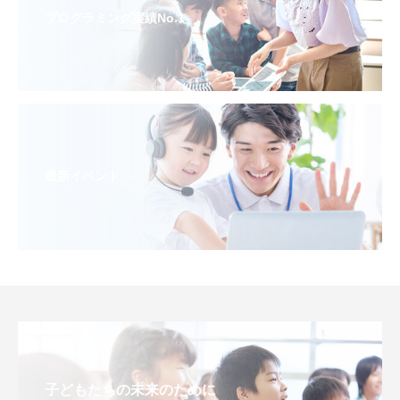
プログラミング実績No.1
最新イベント
子どもたちの未来のために