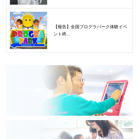
【報告】全国プログラパーク体験イベ
ント終...
イベント内容