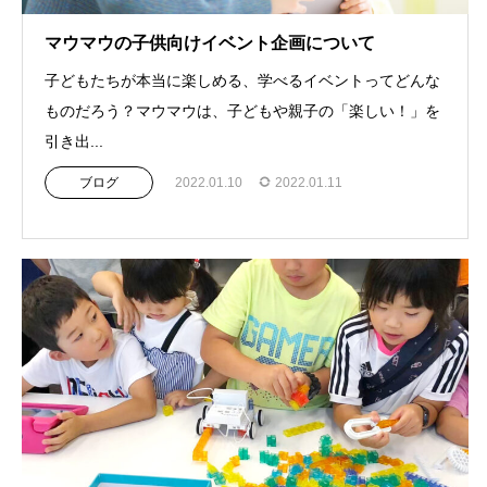
マウマウの子供向けイベント企画について
子どもたちが本当に楽しめる、学べるイベントってどんな
ものだろう？マウマウは、子どもや親子の「楽しい！」を
引き出...
ブログ
2022.01.10
2022.01.11