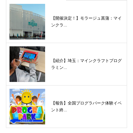
【開催決定！】モラージュ菖蒲：マイ
ンクラ...
【紹介】埼玉：マインクラフトプログ
ラミン...
【報告】全国プログラパーク体験イベ
ント終...