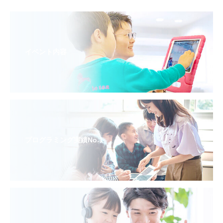
イベント内容
プログラミング実績No.1