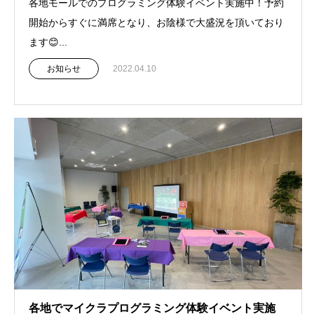
各地モールでのプログラミング体験イベント実施中！予約
開始からすぐに満席となり、お陰様で大盛況を頂いており
ます😊...
お知らせ
2022.04.10
各地でマイクラプログラミング体験イベント実施