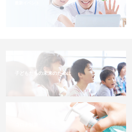
最新イベント
子どもたちの未来のために
コロナ対策