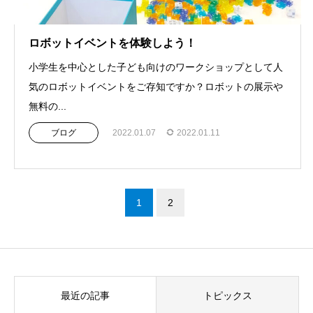
ロボットイベントを体験しよう！
小学生を中心とした子ども向けのワークショップとして人
気のロボットイベントをご存知ですか？ロボットの展示や
無料の...
ブログ
2022.01.07
2022.01.11
1
2
最近の記事
トピックス