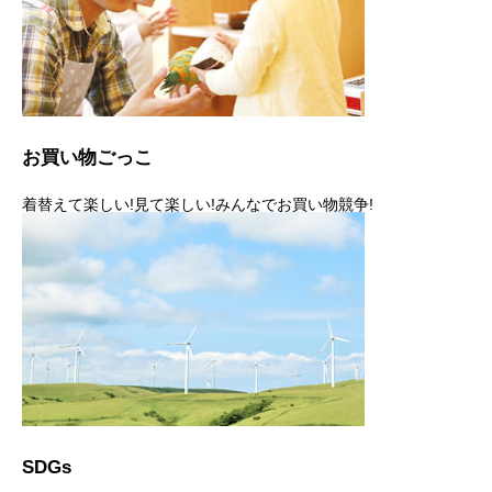
お買い物ごっこ
着替えて楽しい!見て楽しい!みんなでお買い物競争!
SDGs