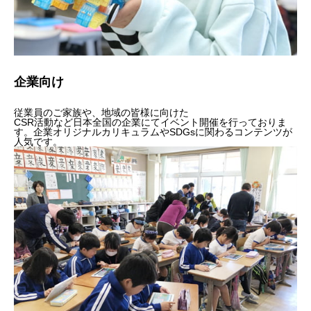
企業向け
従業員のご家族や、地域の皆様に向けた
CSR活動など日本全国の企業にてイベント開催を行っておりま
す。企業オリジナルカリキュラムやSDGsに関わるコンテンツが
人気です。