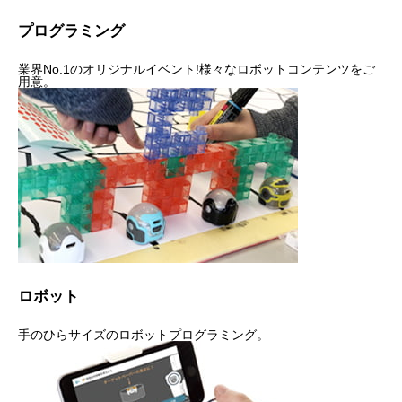
プログラミング
業界No.1のオリジナルイベント!様々なロボットコンテンツをご
用意。
ロボット
手のひらサイズのロボットプログラミング。