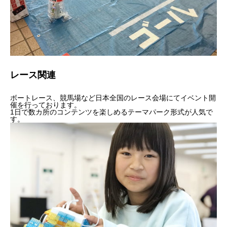
レース関連
ボートレース、競馬場など日本全国のレース会場にてイベント開
催を行っております。
1日で数カ所のコンテンツを楽しめるテーマパーク形式が人気で
す。