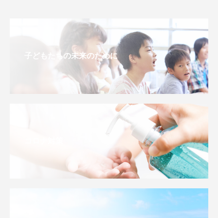
子どもたちの未来のために
コロナ対策