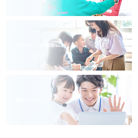
プログラミング実績No.1
最新イベント