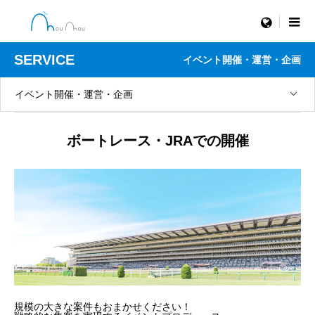
menu
SERVICE
イベント開催・運営・企画
イベント開催・運営・企画
ボートレース・JRAでの開催
規模の大きな案件もおまかせください！