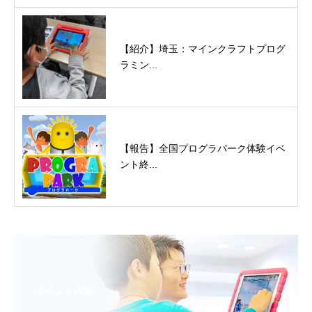
【紹介】埼玉：マインクラフトプログ
ラミン...
【報告】全国プログラパーク体験イベ
ント終...
イベント内容