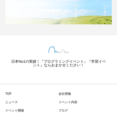
SDGsへの取り組み
日本No1の実績！『プログラミングイベント』『学習イベ
ント』ならおまかせください！
TOP
会社情報
ニュース
イベント内容
イベント開催
ブログ