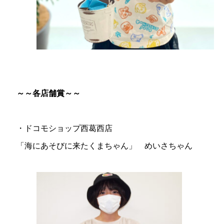
～～各店舗賞～～
・ドコモショップ西葛西店
「海にあそびに来たくまちゃん」 めいさちゃん