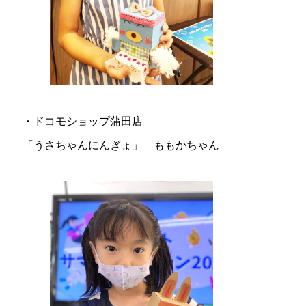
・ドコモショップ蒲田店
「うさちゃんにんぎょ」 ももかちゃん