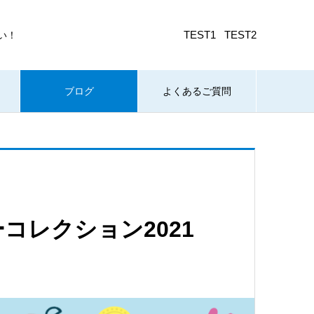
TEST1
TEST2
い！
ブログ
よくあるご質問
コレクション2021