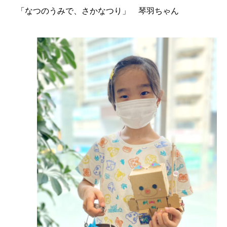
「なつのうみで、さかなつり」 琴羽ちゃん