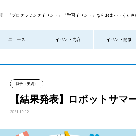
実績！『プログラミングイベント』『学習イベント』ならおまかせくださ
ニュース
イベント内容
イベント開催
報告（実績）
【結果発表】ロボットサマー
2021.10.12