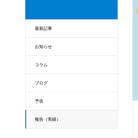
最新記事
お知らせ
コラム
ブログ
予告
報告（実績）