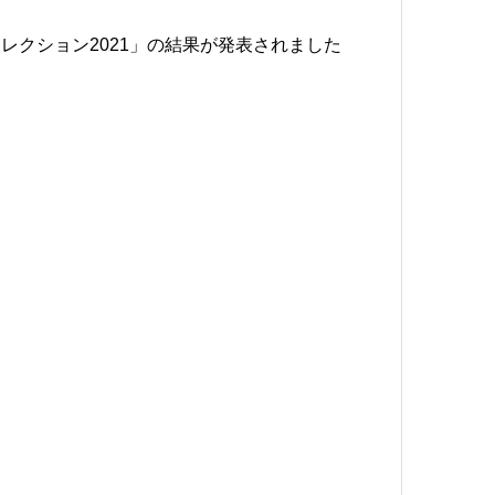
レクション2021」の結果が発表されました